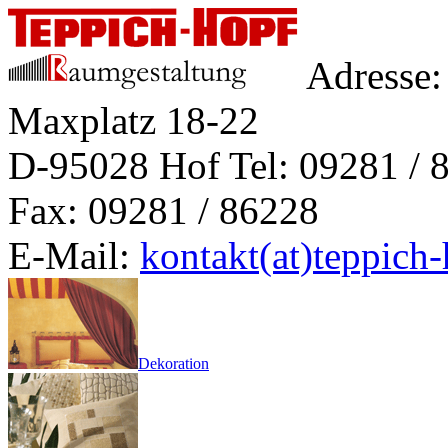
Adresse:
Maxplatz 18-22
D-95028 Hof
Tel: 09281 / 
Fax: 09281 / 86228
E-Mail:
kontakt(at)teppich
Dekoration